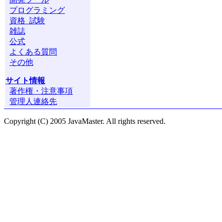
プログラミング
資格 試験
雑誌
公式
よくある質問
その他
サイト情報
著作権・注意事項
管理人連絡先
Copyright (C) 2005 JavaMaster. All rights reserved.