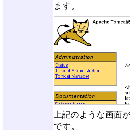
ます。
上記のような画面
です。