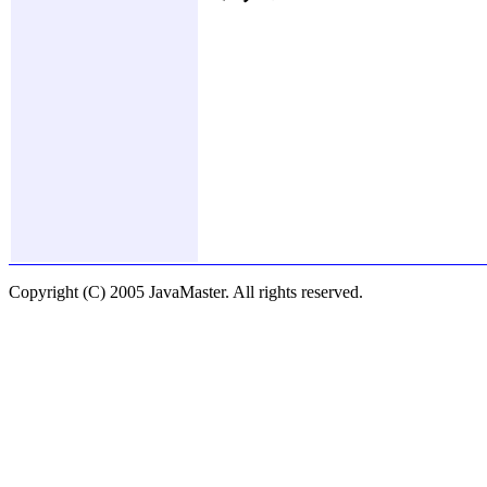
Copyright (C) 2005 JavaMaster. All rights reserved.