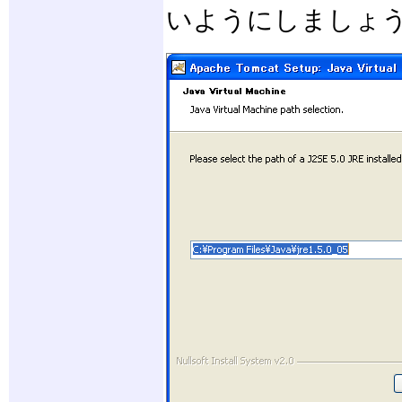
いようにしましょ