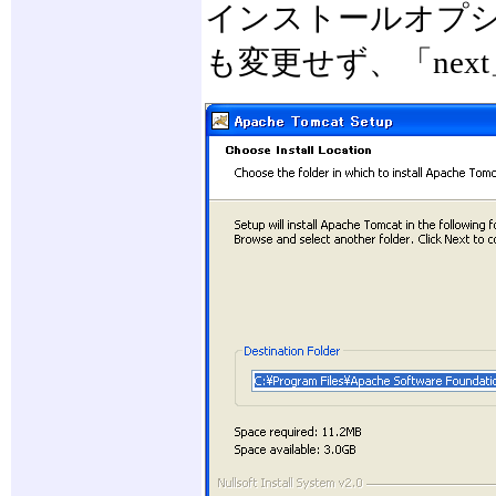
インストールオプシ
も変更せず、「ne