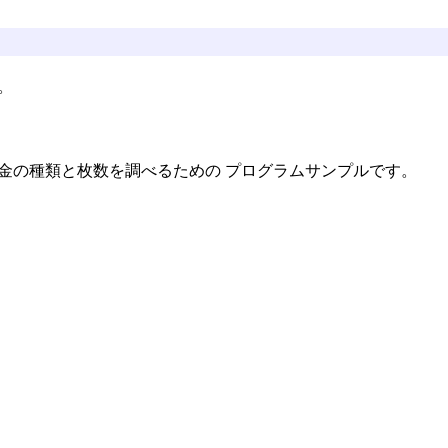
。
金の種類と枚数を調べるための プログラムサンプルです。