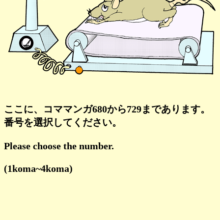
ここに、コママンガ680から729まであります。
番号を選択してください。
Please choose the number.
(1koma~4koma)