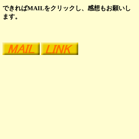
できればMAILをクリックし、感想もお願いし
ます。