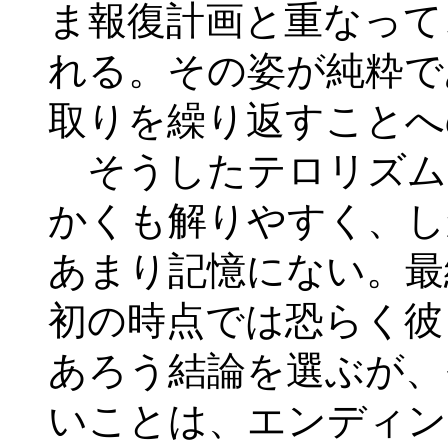
ま報復計画と重なって
れる。その姿が純粋で
取りを繰り返すことへ
そうしたテロリズム
かくも解りやすく、し
あまり記憶にない。最
初の時点では恐らく彼
あろう結論を選ぶが、
いことは、エンディン