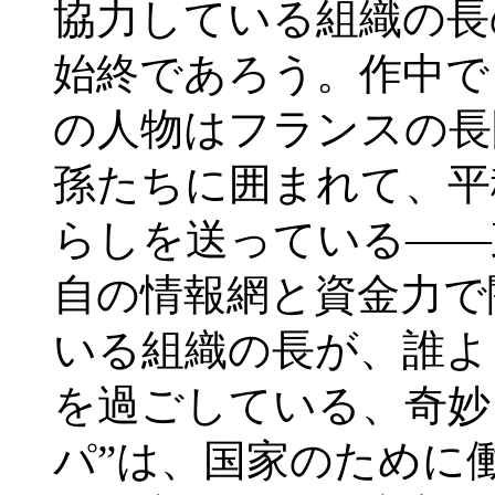
協力している組織の長
始終であろう。作中で
の人物はフランスの長
孫たちに囲まれて、平
らしを送っている――
自の情報網と資金力で
いる組織の長が、誰よ
を過ごしている、奇妙
パ”は、国家のために