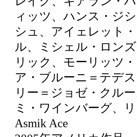
レイグ、キアラン・ハ
ィッツ、ハンス・ジシ
シュ、アイェレット・
ル、ミシェル・ロンズ
リック、モーリッツ・
ア・ブルーニ＝テデス
リー＝ジョゼ・クルー
ミ・ワインバーグ、リ
Asmik Ace