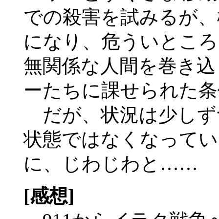
での殺害を試みるが、
になり、危ういところ
無関係な人間を巻き込
ーたちに課せられた条
だが、状況は少しず
状態ではなくなってい
に、じわじわと……
[感想]