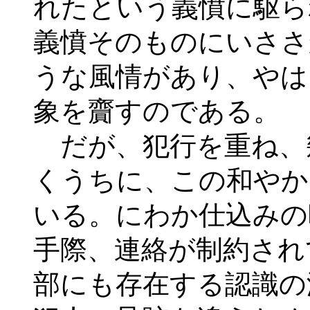
れたという義憤に駆ら
義憤そのものにいささ
うな風情があり、やは
象を齎すのである。
だが、犯行を重ね、
くうちに、この和やか
いる。にわか仕込みの
手際、連絡が制約され
部にも存在する認識の