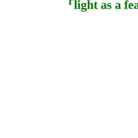
『light as