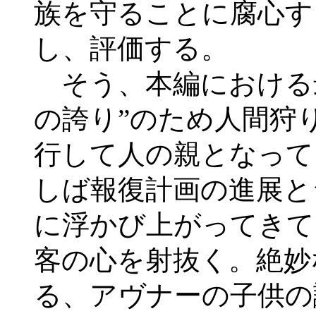
族を守ることに腐心す
し、評価する。
そう、本編における
の誇り”のため人間狩
行して人の親となって
しば報復計画の進展と
に浮かび上がってきて
客の心を射抜く。絶妙
る、アヴナーの子供の