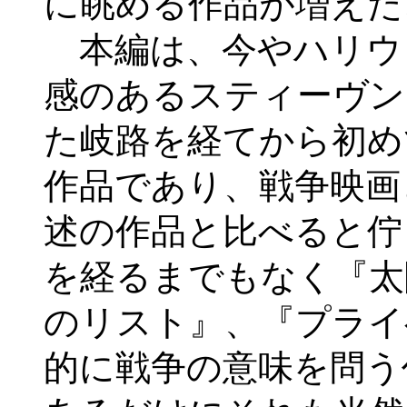
に眺める作品が増えた
本編は、今やハリウ
感のあるスティーヴン
た岐路を経てから初め
作品であり、戦争映画
述の作品と比べると佇
を経るまでもなく『太
のリスト』、『プライ
的に戦争の意味を問う