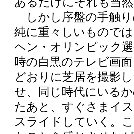
あるだけにそれも当然
しかし序盤の手触り
純に重々しいものでは
ヘン・オリンピック選
時の白黒のテレビ画面
どおりに芝居を撮影し
せ、同じ時代にいるか
たあと、すぐさまイス
スライドしていく。こ