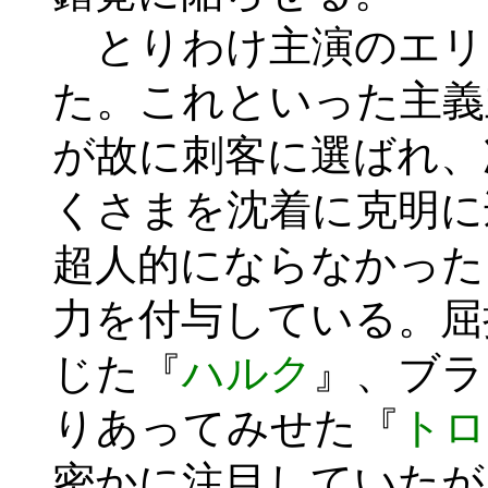
とりわけ主演のエリ
た。これといった主義
が故に刺客に選ばれ、
くさまを沈着に克明に
超人的にならなかった
力を付与している。屈
じた『
ハルク
』、ブラ
りあってみせた『
トロ
密かに注目していたが