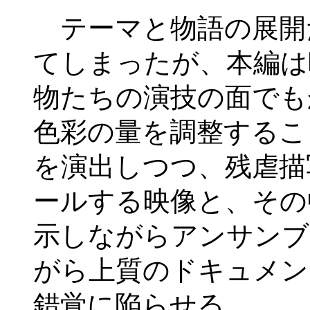
テーマと物語の展開
てしまったが、本編は
物たちの演技の面でも
色彩の量を調整するこ
を演出しつつ、残虐描
ールする映像と、その
示しながらアンサンブ
がら上質のドキュメン
錯覚に陥らせる。