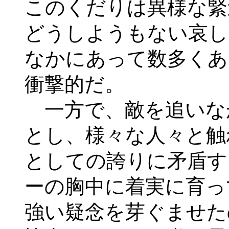
このくだりは異様な緊
どうしようもない哀し
なかにあって数多くあ
衝撃的だ。
一方で、敵を追いな
とし、様々な人々と触
としての誇りに矛盾す
ーの胸中に着実に育っ
強い疑念を芽ぐませた