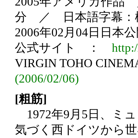
2005年アメリカ作品
分 ／ 日本語字幕：
2006年02月04日日本
公式サイト ：
http:
VIRGIN TOHO CI
(2006/02/06)
[粗筋]
1972年9月5日、
気づく西ドイツから世