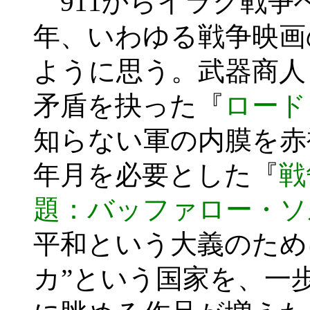
911からイラク戦争
年、いわゆる戦争映画
ように思う。武器商人
矛盾を抉った『
ロード
知らない軍の内膜を赤
年月を必要とした『
戦
題：バッファロー・ソ
平和という大義のため
カ”という国家を、一