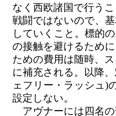
なく西欧諸国で行うこ
戦闘ではないので、基
していくこと。標的の
の接触を避けるために
ための費用は随時、ス
に補充される。以降、
ェフリー・ラッシュ)
設定しない。
アヴナーには四名の