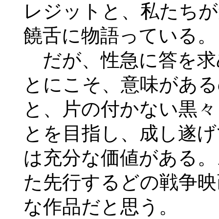
レジットと、私たちが
饒舌に物語っている。
だが、性急に答を求
とにこそ、意味がある
と、片の付かない黒々
とを目指し、成し遂げ
は充分な価値がある。
た先行するどの戦争映
な作品だと思う。