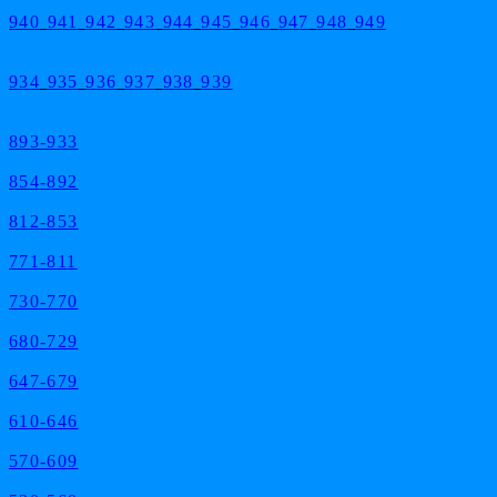
940
941
942
943
944
945
946
947
948
949
934
935
936
937
938
939
893-933
854-892
812-853
771-811
730-770
680-729
647-679
610-646
570-609