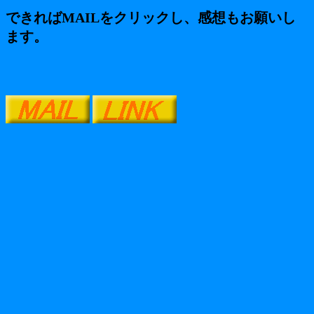
できればMAILをクリックし、感想もお願いし
ます。