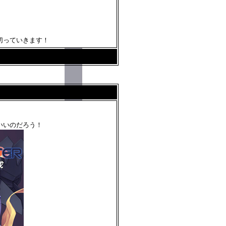
切っていきます！
いいのだろう！