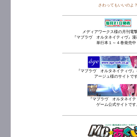
さわってもいいのよ
メディアワークス様の月刊電
『マブラヴ オルタネイティヴ』漫
単行本１～４巻発売中
『マブラヴ オルタネイティヴ』
アージュ様のサイトで
『マブラヴ オルタネイテ
ゲーム公式サイトです