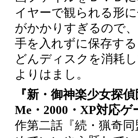
イヤーで観られる形に
がかかりすぎるので、
手を入れずに保存する
どんディスクを消耗し
よりはまし。
『新・御神楽少女探偵
Me・2000・XP対応
作第二話『続・猟奇同