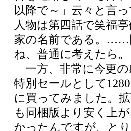
以降で～」云々と言っ
人物は第四話で笑福亭
家の名前である。……
ね、普通に考えたら。
一方、非常に今更の
特別セールとして12
に買ってみました。拡
も同梱版より安く上が
かったんですが、とり