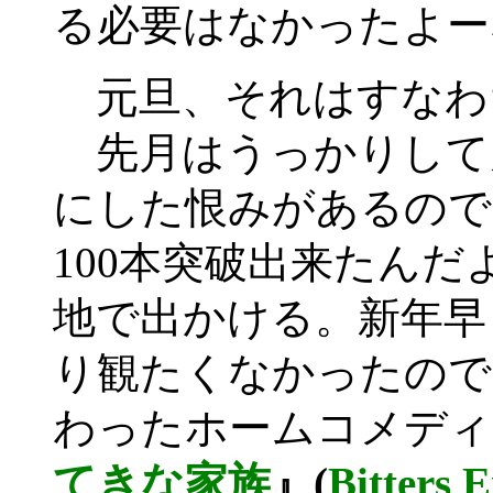
る必要はなかったよー
元旦、それはすなわ
先月はうっかりして
にした恨みがあるので
100本突破出来たん
地で出かける。新年早
り観たくなかったので
わったホームコメディ
てきな家族
』(
Bitters 