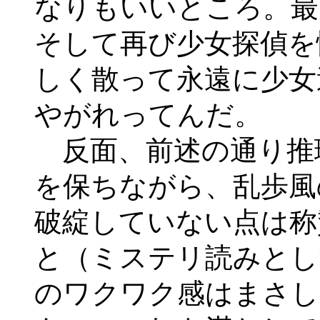
なりもいいところ。最
そして再び少女探偵を
しく散って永遠に少女
やがれってんだ。
反面、前述の通り推
を保ちながら、乱歩風
破綻していない点は称
と（ミステリ読みとし
のワクワク感はまさし