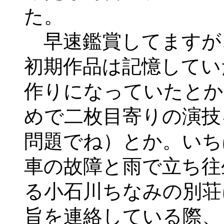
た。
早速鑑賞してますが
初期作品は記憶してい
作りになっていたとか
めで二枚目寄りの演技
問題でね）とか。いち
車の故障と雨で立ち往
る小石川ちなみの別荘
旨を連絡している際、