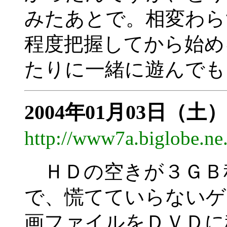
みたあとで。相変わら
程度把握してから始め
たりに一緒に遊んでも
2004年01月03日（土）
http://www7a.biglobe.n
ＨＤの空きが３ＧＢ
で、慌てていらないゲ
画ファイルをＤＶＤに