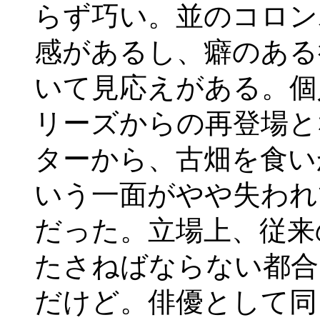
らず巧い。並のコロン
感があるし、癖のある
いて見応えがある。個
リーズからの再登場と
ターから、古畑を食い
いう一面がやや失われ
だった。立場上、従来
たさねばならない都合
だけど。俳優として同