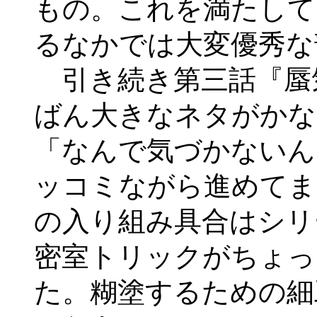
もの。これを満たして
るなかでは大変優秀な
引き続き第三話『蜃
ばん大きなネタがかな
「なんで気づかないん
ッコミながら進めてま
の入り組み具合はシリ
密室トリックがちょっ
た。糊塗するための細