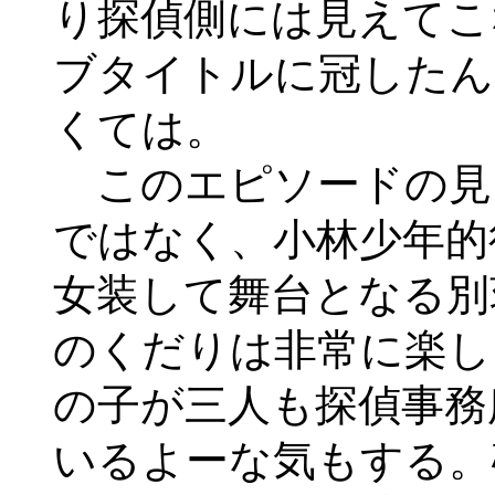
り探偵側には見えてこ
ブタイトルに冠したん
くては。
このエピソードの見
ではなく、小林少年的
女装して舞台となる別
のくだりは非常に楽し
の子が三人も探偵事務
いるよーな気もする。