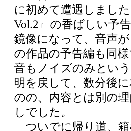
に初めて遭遇しました
Vol.2』の香ばしい
鏡像になって、音声が
の作品の予告編も同様
音もノイズのみという
明を戻して、数分後に
のの、内容とは別の理
しでした。
ついでに帰り道、箱