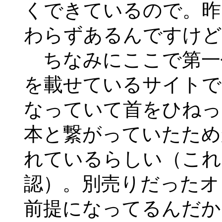
くできているので。昨
わらずあるんですけど
ちなみにここで第一
を載せているサイトで
なっていて首をひねっ
本と繋がっていたため
れているらしい（これ
認）。別売りだったオ
前提になってるんだか