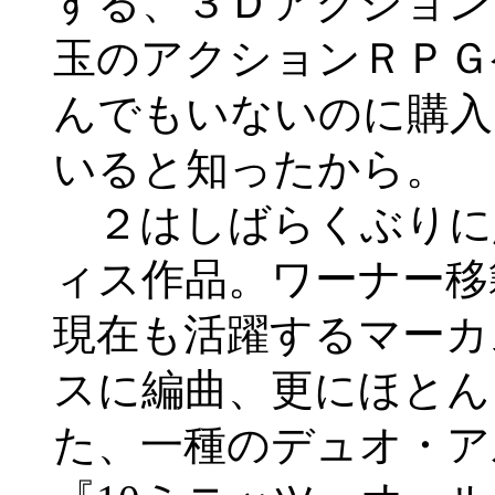
する、３Ｄアクション
玉のアクションＲＰＧ
んでもいないのに購入
いると知ったから。
２はしばらくぶりに
ィス作品。ワーナー移
現在も活躍するマーカ
スに編曲、更にほとん
た、一種のデュオ・ア