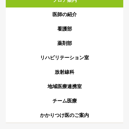
フロア案内
医師の紹介
看護部
薬剤部
リハビリテーション室
放射線科
地域医療連携室
チーム医療
かかりつけ医のご案内