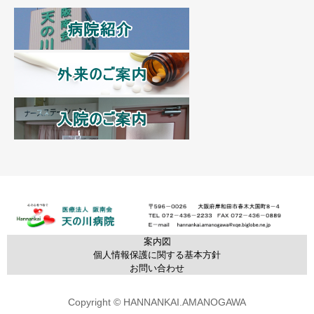
案内図
個人情報保護に関する基本方針
お問い合わせ
Copyright © HANNANKAI.AMANOGAWA