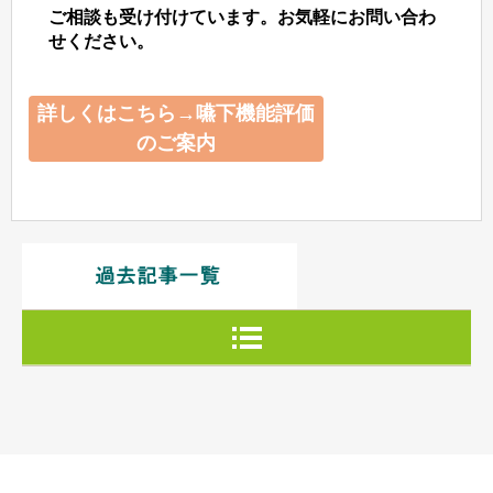
ご相談も受け付けています。お気軽にお問い合わ
せください。
詳しくはこちら→嚥下機能評価
のご案内