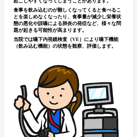
起こしやすくなってしまうことがあります。
食事を飲み込むのが難しくなってくると食べるこ
とを楽しめなくなったり、食事量が減少し栄養状
態の悪化や誤嚥による肺炎の発症など、様々な問
題が起きる可能性が高まります。
当院では嚥下内視鏡検査（VE）により嚥下機能
（飲み込む機能）の状態を観察、評価します。