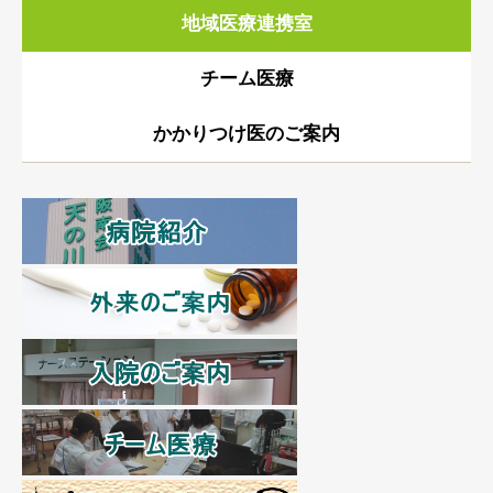
地域医療連携室
チーム医療
かかりつけ医のご案内