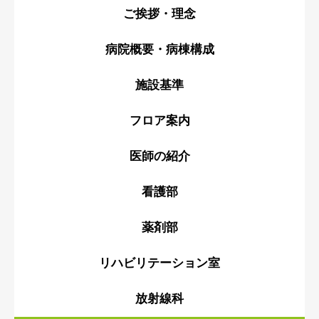
ご挨拶・理念
病院概要・病棟構成
施設基準
フロア案内
医師の紹介
看護部
薬剤部
リハビリテーション室
放射線科