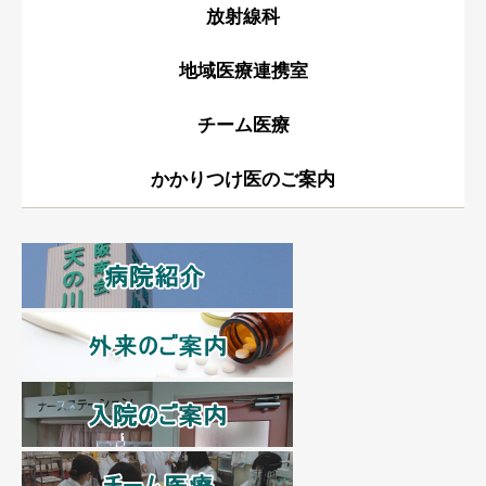
放射線科
地域医療連携室
チーム医療
かかりつけ医のご案内