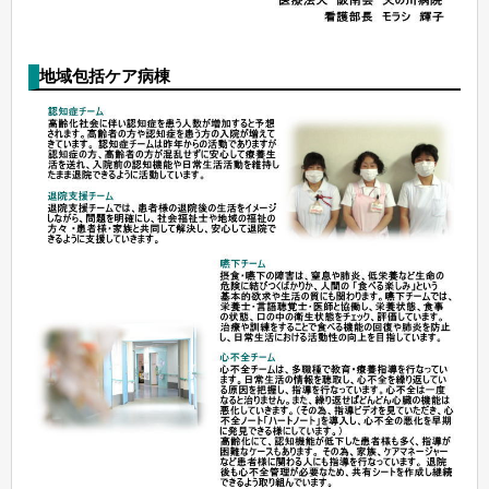
地域包括ケア病棟