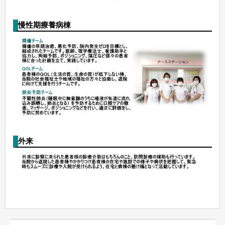
慢性期療養病棟
外来