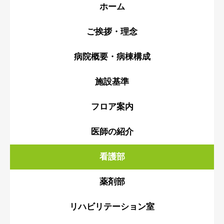
ホーム
ご挨拶・理念
病院概要・病棟構成
施設基準
フロア案内
医師の紹介
看護部
薬剤部
リハビリテーション室