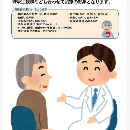
呼吸症候群なども合わせて治療の対象となります。