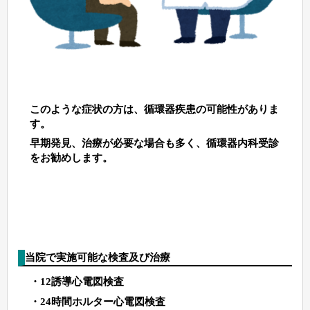
このような症状の方は、循環器疾患の可能性がありま
す。
早期発見、治療が必要な場合も多く、循環器内科受診
をお勧めします。
当院で実施可能な検査及び治療
・12誘導心電図検査
・24時間ホルター心電図検査