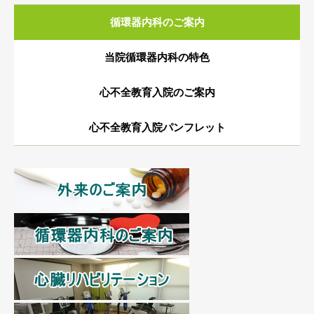
循環器内科のご案内
当院循環器内科の特色
心不全教育入院のご案内
心不全教育入院パンフレット