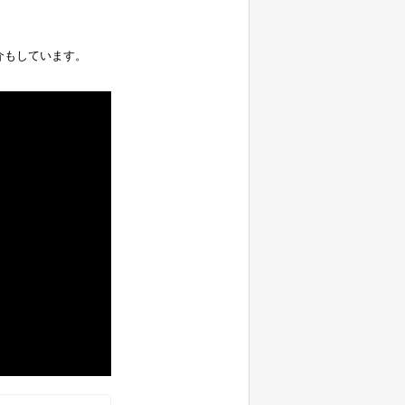
介もしています。