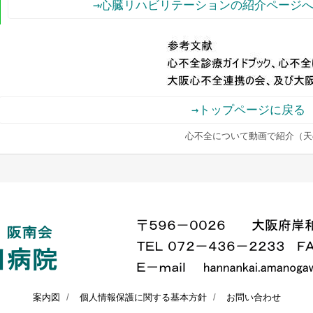
→心臓リハビリテーションの紹介ページ
→トップページに戻る
心不全について動画で紹介（天
案内図
個人情報保護に関する基本方針
お問い合わせ