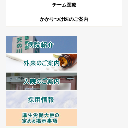
チーム医療
かかりつけ医のご案内