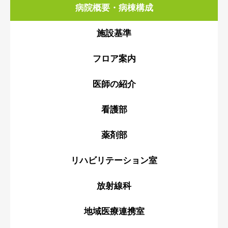
病院概要・病棟構成
施設基準
フロア案内
医師の紹介
看護部
薬剤部
リハビリテーション室
放射線科
地域医療連携室