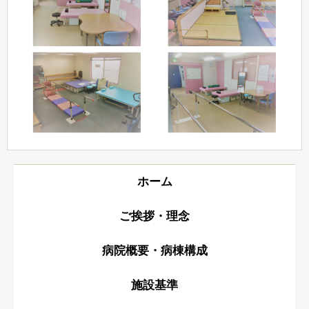
ホーム
ご挨拶・理念
病院概要・病棟構成
施設基準