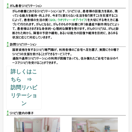
詳しくはこ
ちら ⇒
訪問リハビ
リテーショ
ン