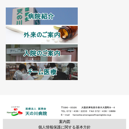
案内図
個人情報保護に関する基本方針