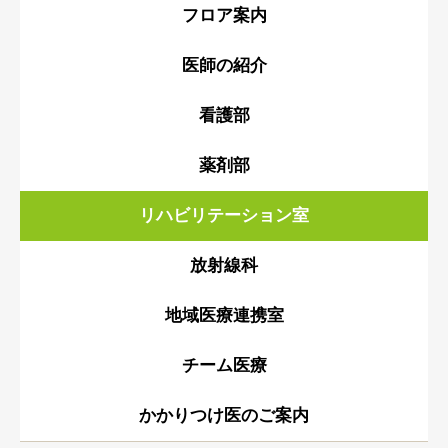
フロア案内
医師の紹介
看護部
薬剤部
リハビリテーション室
放射線科
地域医療連携室
チーム医療
かかりつけ医のご案内