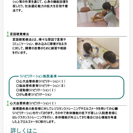
詳しくはこ