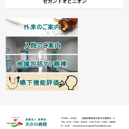
セカンドオピニオン