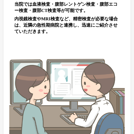
当院では⾎液検査・腹部レントゲン検査・腹部エコ
ー検査・腹部CT検査等が可能です。
内視鏡検査やMRI検査など、精密検査が必要な場合
は、近隣の急性期病院と連携し、迅速にご紹介させ
ていただきます。