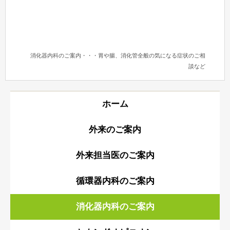
消化器内科のご案内・・・胃や腸、消化管全般の気になる症状のご相
談など
ホーム
外来のご案内
外来担当医のご案内
循環器内科のご案内
消化器内科のご案内