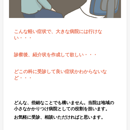
こんな軽い症状で、⼤きな病院には⾏けな
い・・・
診察後、紹介状を作成して欲しい・・・
どこの科に受診して良い症状かわからないな
ど・・・
どんな、些細なことでも構いません。当院は地域の
⼩さなかかりつけ病院としての役割を担います。
お気軽に受診、相談いただければと思います。