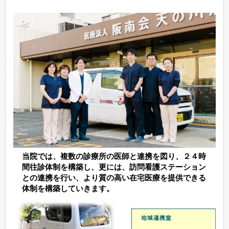
当院では、複数の診療所の医師と連携を図り、２４時
間往診体制を構築し、更には、訪問看護ステーション
との連携を行い、より質の高い在宅医療を提供できる
体制を構築していきます。