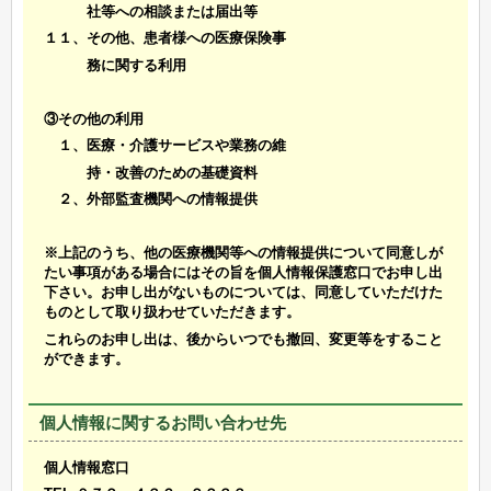
社等への相談または届出等
１１、その他、患者様への医療保険事
務に関する利用
③その他の利用
１、医療・介護サービスや業務の維
持・改善のための基礎資料
２、外部監査機関への情報提供
※上記のうち、他の医療機関等への情報提供について同意しが
たい事項がある場合にはその旨を個人情報保護窓口でお申し出
下さい。お申し出がないものについては、同意していただけた
ものとして取り扱わせていただきます。
これらのお申し出は、後からいつでも撤回、変更等をすること
ができます。
個人情報に関するお問い合わせ先
個人情報窓口