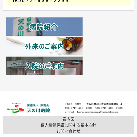
TEL:０７２－４３６－２２３３
案内図
個人情報保護に関する基本方針
お問い合わせ