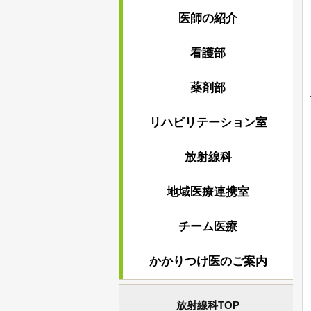
医師の紹介
看護部
薬剤部
リハビリテーション室
放射線科
地域医療連携室
チーム医療
かかりつけ医のご案内
放射線科TOP