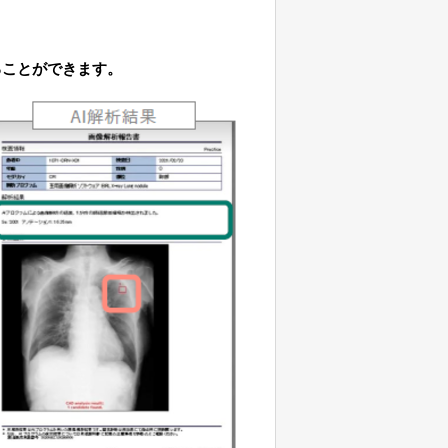
ることができます。