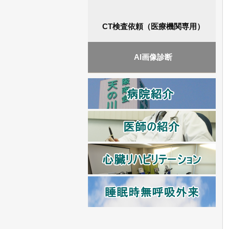
CT検査依頼（医療機関専用）
AI画像診断