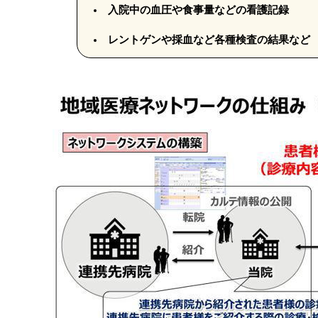
入院中の血圧や食事量などの看護記録
レントゲンや採血など各種検査の結果など