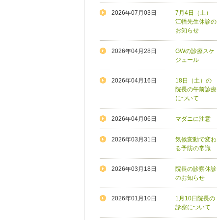
2026年07月03日
7月4日（土）
江幡先生休診の
お知らせ
2026年04月28日
GWの診療スケ
ジュール
2026年04月16日
18日（土）の
院長の午前診療
について
2026年04月06日
マダニに注意
2026年03月31日
気候変動で変わ
る予防の常識
2026年03月18日
院長の診察休診
のお知らせ
2026年01月10日
1月10日院長の
診察について