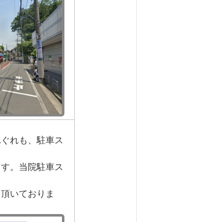
れぐれも、駐車ス
す。当院駐車ス
頂いておりま