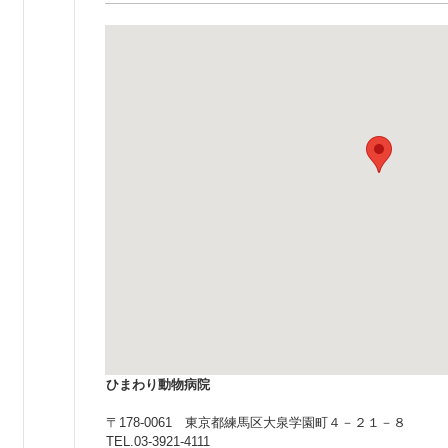
ひまわり動物病院
〒178-0061 東京都練馬区大泉学園町４－２１－８
TEL.03-3921-4111