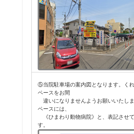
⑤当院駐車場の案内図となります。く
ペースをお間
違いになりませんようお願いいたしま
ペースには、
《ひまわり動物病院》と、表記させて
す。