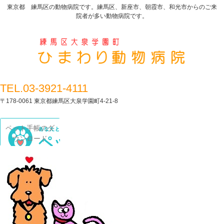
東京都 練馬区の動物病院です。練馬区、新座市、朝霞市、和光市からのご来
院者が多い動物病院です。
TEL.03-3921-4111
〒178-0061 東京都練馬区大泉学園町4-21-8
ペット手帳のダ
ウンロード