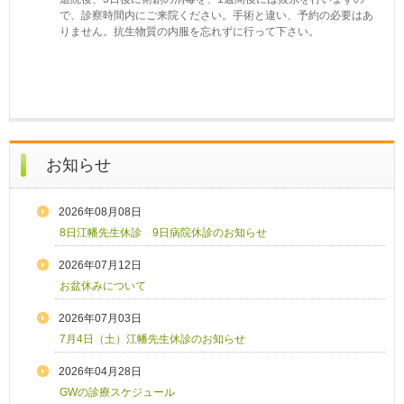
で、診察時間内にご来院ください。手術と違い、予約の必要はあ
りません。抗生物質の内服を忘れずに行って下さい。
お知らせ
2026年08月08日
8日江幡先生休診 9日病院休診のお知らせ
2026年07月12日
お盆休みについて
2026年07月03日
7月4日（土）江幡先生休診のお知らせ
2026年04月28日
GWの診療スケジュール