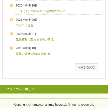
2026年04月16日
18日（土）の院長の午前診療について
2026年04月06日
マダニに注意
2026年03月31日
気候変動で変わる予防の常識
2026年03月18日
院長の診察休診のお知らせ
» 続きを読む
プライバシーポリシー
Copyright © himawari animal hospital, All rights reserved.