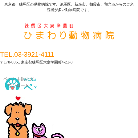
東京都 練馬区の動物病院です。練馬区、新座市、朝霞市、和光市からのご来
院者が多い動物病院です。
TEL.03-3921-4111
〒178-0061 東京都練馬区大泉学園町4-21-8
ペット手帳のダ
ウンロード