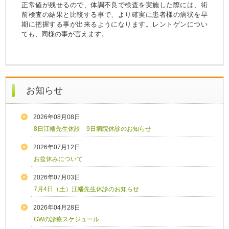
正常値が残せるので、体調不良で検査を実施した際には、術
前検査の結果と比較する事で、より確実に患者様の病状を早
期に把握する事が出来るようになります。レントゲンについ
ても、同様の事が言えます。
お知らせ
2026年08月08日
8日江幡先生休診 9日病院休診のお知らせ
2026年07月12日
お盆休みについて
2026年07月03日
7月4日（土）江幡先生休診のお知らせ
2026年04月28日
GWの診療スケジュール