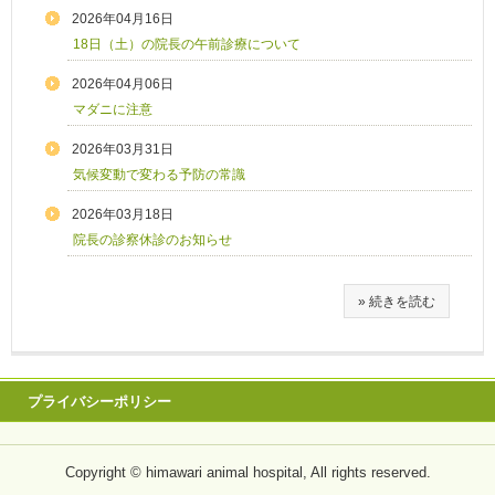
2026年04月16日
18日（土）の院長の午前診療について
2026年04月06日
マダニに注意
2026年03月31日
気候変動で変わる予防の常識
2026年03月18日
院長の診察休診のお知らせ
» 続きを読む
プライバシーポリシー
Copyright © himawari animal hospital, All rights reserved.