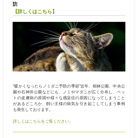
防
【詳しくはこちら】
“暖かくなったらノミダニ予防の季節”近年、樹林公園、中央公
園や石神井公園などにも、ノミやマダニが広く分布し、ペッ
トの皮膚病の原因や様々な感染症の原因になってしまうこと
があるどころか、飼い主様の病気を引き起こしてしまう事例
も発生しております。
詳しくはこちらをご覧ください。