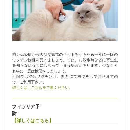
怖い伝染病から大切な家族のペットを守るため一年に一回の
ワクチン接種を受けましょう。また、お散歩時などに寄生虫
を知らないうちにもらってしまう場合があります。少なくと
も年に一度は検便をしましょう。
当院では混合ワクチン時、無料にて検便をしておりますの
で、ご利用下さい。
詳しくは、こちらをご覧ください。
フィラリア予
防
【詳しくはこちら】