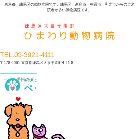
東京都 練馬区の動物病院です。練馬区、新座市、朝霞市、和光市からのご来
院者が多い動物病院です。
TEL.03-3921-4111
〒178-0061 東京都練馬区大泉学園町4-21-8
ペット手帳のダ
ウンロード