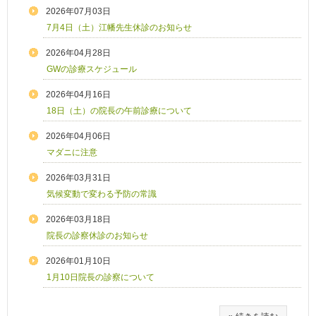
2026年07月03日
7月4日（土）江幡先生休診のお知らせ
2026年04月28日
GWの診療スケジュール
2026年04月16日
18日（土）の院長の午前診療について
2026年04月06日
マダニに注意
2026年03月31日
気候変動で変わる予防の常識
2026年03月18日
院長の診察休診のお知らせ
2026年01月10日
1月10日院長の診察について