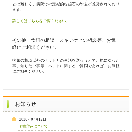
とは難しく、病院での定期的な歯石の除去が推奨されており
ます。
詳しくはこちらをご覧ください。
その他、食餌の相談、スキンケアの相談等、お気
軽にご相談ください。
病気の相談以外のペットとの生活を送るうえで、気になった
事、知りたい事等、ペットに関するご質問であれば、お気軽
にご相談ください。
お知らせ
2026年07月12日
お盆休みについて