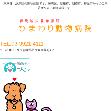
東京都 練馬区の動物病院です。練馬区、新座市、朝霞市、和光市からのご来
院者が多い動物病院です。
TEL.03-3921-4111
〒178-0061 東京都練馬区大泉学園町4-21-8
ペット手帳のダ
ウンロード