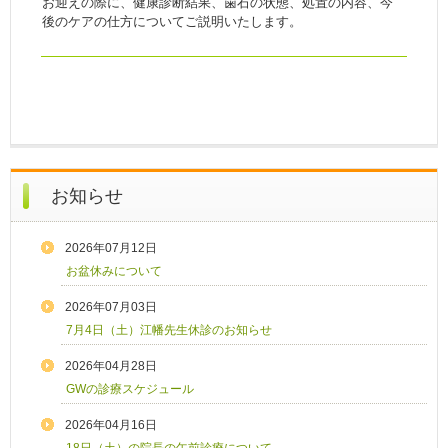
お迎えの際に、健康診断結果、歯石の状態、処置の内容、今
後のケアの仕方についてご説明いたします。
お知らせ
2026年07月12日
お盆休みについて
2026年07月03日
7月4日（土）江幡先生休診のお知らせ
2026年04月28日
GWの診療スケジュール
2026年04月16日