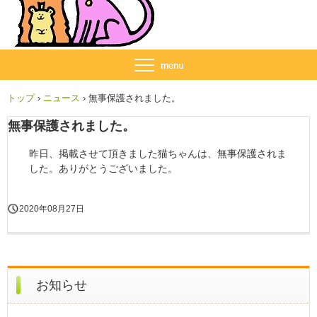
トップ
›
ニュース
›
無事保護されました。
無事保護されました。
昨日、掲載させて頂きました猫ちゃんは、無事保護されま
した。ありがとうございました。
2020年08月27日
お知らせ