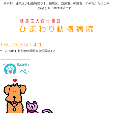
東京都 練馬区の動物病院です。練馬区、新座市、朝霞市、和光市からのご来
院者が多い動物病院です。
TEL.03-3921-4111
〒178-0061 東京都練馬区大泉学園町4-21-8
ペット手帳のダ
ウンロード