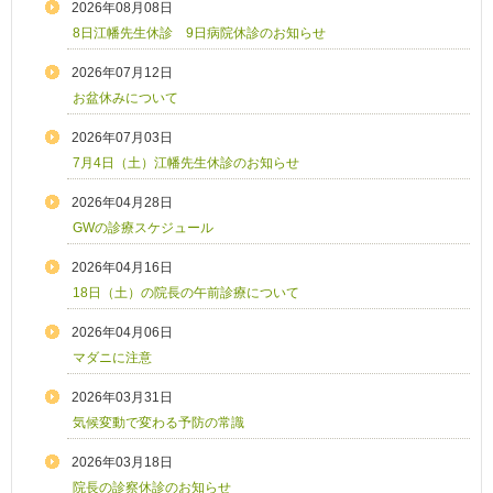
2026年08月08日
8日江幡先生休診 9日病院休診のお知らせ
2026年07月12日
お盆休みについて
2026年07月03日
7月4日（土）江幡先生休診のお知らせ
2026年04月28日
GWの診療スケジュール
2026年04月16日
18日（土）の院長の午前診療について
2026年04月06日
マダニに注意
2026年03月31日
気候変動で変わる予防の常識
2026年03月18日
院長の診察休診のお知らせ