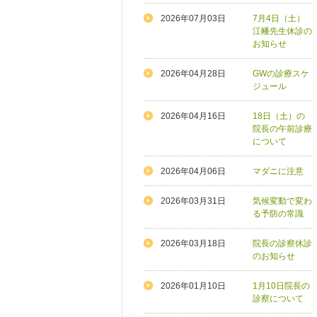
2026年07月03日
7月4日（土）
江幡先生休診の
お知らせ
2026年04月28日
GWの診療スケ
ジュール
2026年04月16日
18日（土）の
院長の午前診療
について
2026年04月06日
マダニに注意
2026年03月31日
気候変動で変わ
る予防の常識
2026年03月18日
院長の診察休診
のお知らせ
2026年01月10日
1月10日院長の
診察について