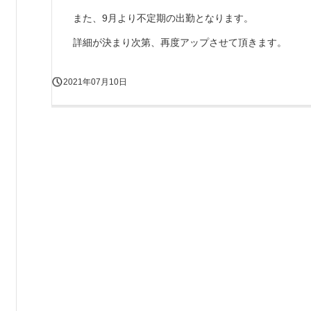
また、9月より不定期の出勤となります。
詳細が決まり次第、再度アップさせて頂きます。
2021年07月10日