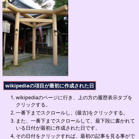
wikipediaの項目が最初に作成された日
wikipediaのページに行き、上の方の履歴表示タブを
クリックする。
一番下までスクロールし、(最古)をクリックする。
また、一番下までスクロールして、最下段に書かれて
いる日付が最初に作成された日です。
その日付をクリックすれば、最初の記事を見る事がで