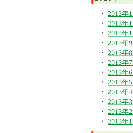
・
2013年
・
2013年
・
2013年
・
2013年
・
2013年
・
2013年
・
2013年
・
2013年
・
2013年
・
2013年
・
2013年
・
2013年