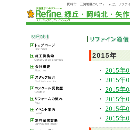
岡崎市・三河地区のリフォームは、リファ
2015年
・
2015年
・
2015年
・
2015年
・
2015年
・
2015年
・
2015年