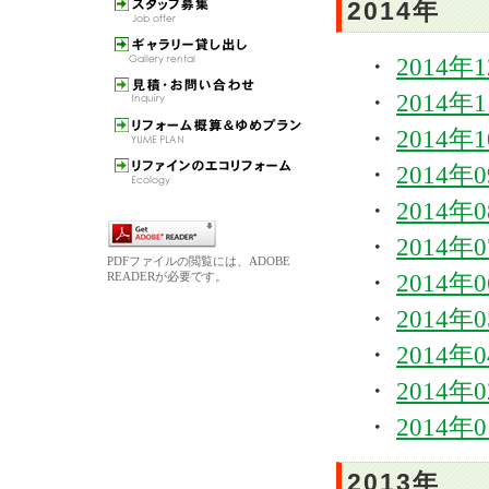
2014年
・
2014年
・
2014年
・
2014年
・
2014年
・
2014年
・
2014年
PDFファイルの閲覧には、ADOBE
READERが必要です。
・
2014年
・
2014年
・
2014年
・
2014年
・
2014年
2013年