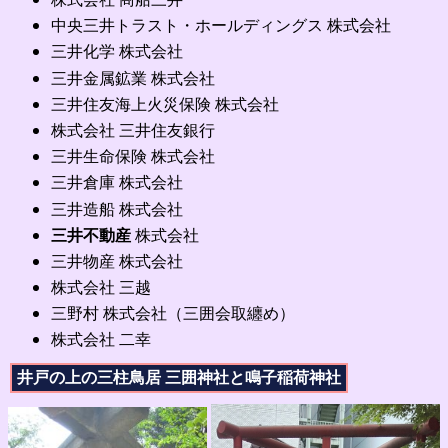
中央三井トラスト・ホールディングス 株式会社
三井化学 株式会社
三井金属鉱業 株式会社
三井住友海上火災保険 株式会社
株式会社 三井住友銀行
三井生命保険 株式会社
三井倉庫 株式会社
三井造船 株式会社
三井不動産
株式会社
三井物産 株式会社
株式会社 三越
三野村 株式会社（三囲会取纏め）
株式会社 二幸
井戸の上の三柱鳥居 三囲神社と鳴子稲荷神社