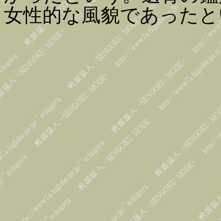
女性的な風貌であったと