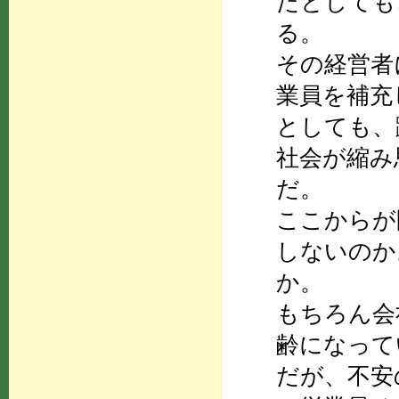
たとしても
る。
その経営者
業員を補充
としても、
社会が縮み
だ。
ここからが
しないのか
か。
もちろん会
齢になって
だが、不安