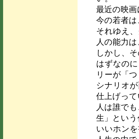
最近の映画
今の若者は
それゆえ、
人の能力は
しかし、そ
はずなのに
リーが「つ
シナリオが
仕上げって
人は誰でも
生」という
いいホンを