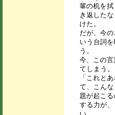
輩の机を拭
き返したな
けた。
だが、今の
いう台詞を
う。
今、この言
てしまう。
「これとあ
て、こんな
題が起こる
する力が、
い。