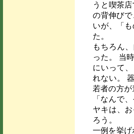
うと喫茶店
の背伸びで
いが、「も
た。
もちろん、
った。 当
にいって、
れない。 
若者の方が
「なんで、
ヤキは、お
ろう。
一例を挙げ