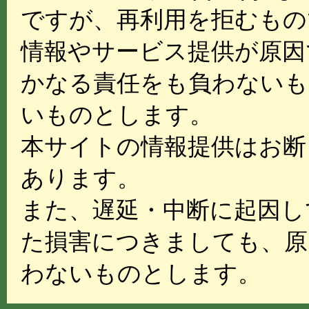
ですが、再利用を拒むもの
情報やサービス提供が原因
かなる責任をも負わないも
いものとします。
本サイトの情報提供はお断
あります。
また、遅延・中断に起因し
た損害につきましても、原
わないものとします。