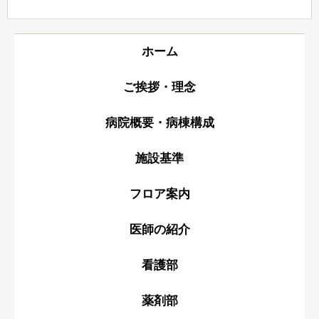
ホーム
ご挨拶・理念
病院概要・病棟構成
施設基準
フロア案内
医師の紹介
看護部
薬剤部