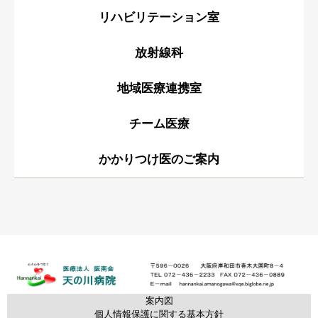
リハビリテーション室
放射線科
地域医療連携室
チーム医療
かかりつけ医のご案内
案内図
個人情報保護に関する基本方針