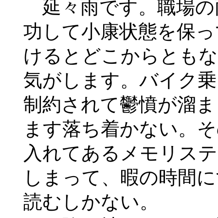
延々雨です。職場の
功して小康状態を保っ
けるとどこからともな
気がします。バイク乗
制約されて鬱憤が溜ま
ます落ち着かない。そ
入れてあるメモリステ
しまって、暇の時間に
読むしかない。