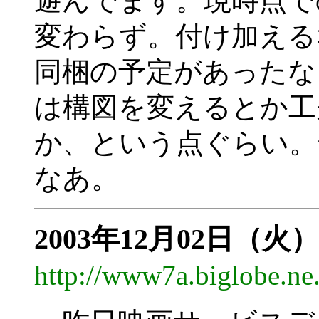
遊んでます。現時点で
変わらず。付け加える
同梱の予定があったな
は構図を変えるとか工
か、という点ぐらい。
なあ。
2003年12月02日（火）
http://www7a.biglobe.n