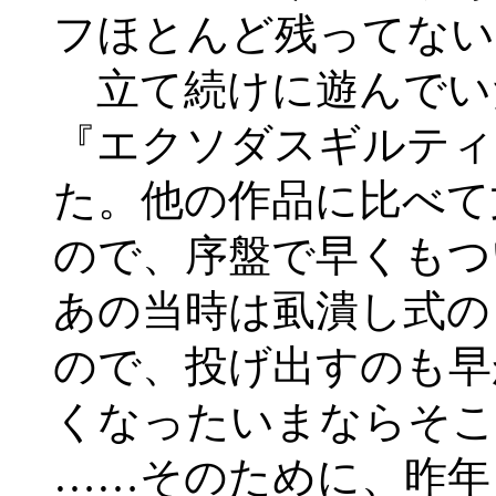
フほとんど残ってない
立て続けに遊んでい
『エクソダスギルティ
た。他の作品に比べて
ので、序盤で早くもつ
あの当時は虱潰し式の
ので、投げ出すのも早
くなったいまならそこ
……そのために、昨年