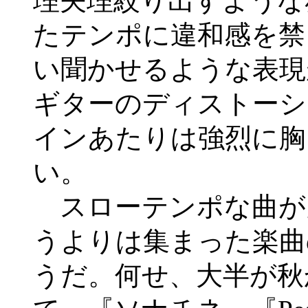
理矢理絞り出すような
たテンポに違和感を禁
い聞かせるような表現
ギターのディストーシ
インあたりは強烈に胸
い。
スローテンポな曲が
うよりは集まった楽曲
うだ。何せ、大半が秋