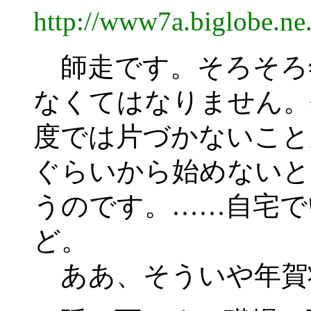
http://www7a.biglobe.n
師走です。そろそろ
なくてはなりません。
度では片づかないこと
ぐらいから始めないと
うのです。……自宅で
ど。
ああ、そういや年賀