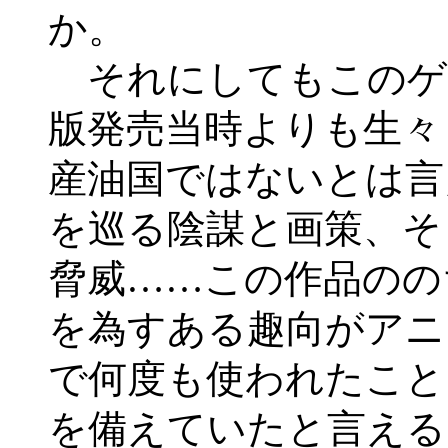
か。
それにしてもこのゲー
版発売当時よりも生々
産油国ではないとは言
を巡る陰謀と画策、そ
脅威……この作品のの
を為すある趣向がアニ
で何度も使われたこと
を備えていたと言える