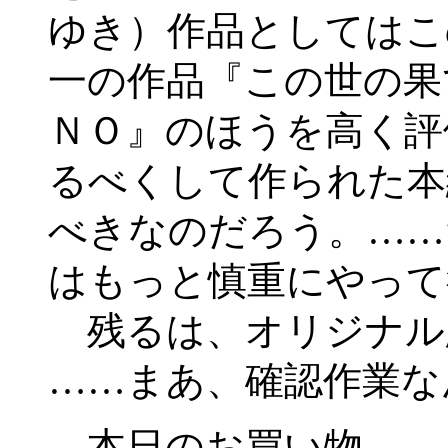
ゆき）作品としてはこの
一の作品『この世の果
ＮＯ』のほうを高く評
るべくして作られた本
べきなのだろう。……
はもっと慎重にやって
残るは、オリジナル
……まあ、確認作業な
本日のお買い物