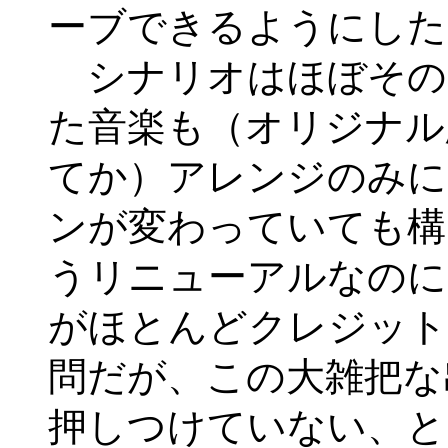
ーブできるようにした
シナリオはほぼその
た音楽も（オリジナル
てか）アレンジのみに
ンが変わっていても構
うリニューアルなのに
がほとんどクレジット
問だが、この大雑把な
押しつけていない、と