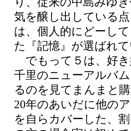
り、従来の中島みゆき
気を醸し出している点
は、個人的にどーして
た『記憶』が選ばれて
でもって５は、好き
千里のニューアルバム
るのを見てまんまと購
20年のあいだに他の
を自らカバーした、割