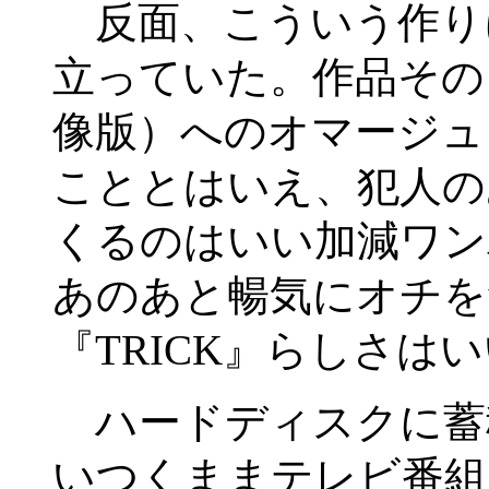
反面、こういう作り
立っていた。作品その
像版）へのオマージュ
こととはいえ、犯人の
くるのはいい加減ワン
あのあと暢気にオチを
『TRICK』らしさは
ハードディスクに蓄
いつくままテレビ番組