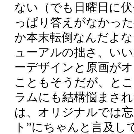
ない（でも日曜日に伏
っぱり答えがなかった
か本末転倒なんだよな
ューアルの拙さ、いい
ーデザインと原画がオ
こともそうだが、とこ
ラムにも結構悩まされ
は、オリジナルでは忘
ト”にちゃんと言及し