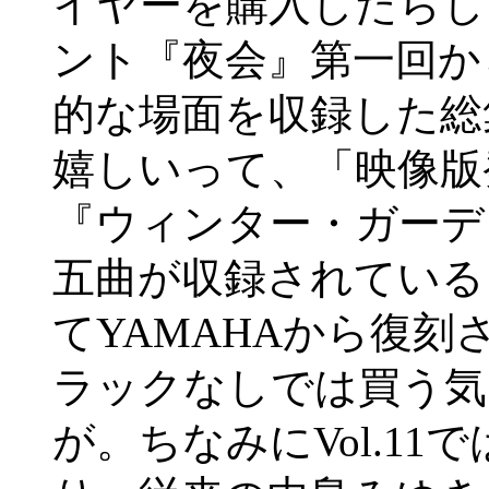
イヤーを購入したらし
ント『夜会』第一回から
的な場面を収録した総
嬉しいって、「映像版
『ウィンター・ガーデ
五曲が収録されている
てYAMAHAから復
ラックなしでは買う気
が。ちなみにVol.1