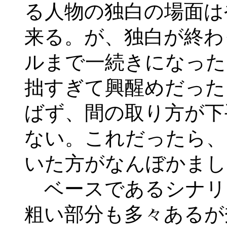
る人物の独白の場面は
来る。が、独白が終わ
ルまで一続きになった
拙すぎて興醒めだった
ばず、間の取り方が下
ない。これだったら、
いた方がなんぼかまし
ベースであるシナリ
粗い部分も多々あるが