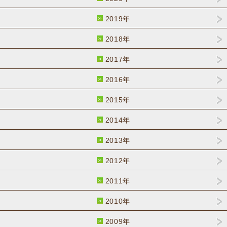
2019年
2018年
2017年
2016年
2015年
2014年
2013年
2012年
2011年
2010年
2009年