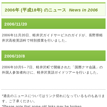
2006年 (平成18年) のニュース
News in 2006
2006/11/20
2006年11月20日、軽井沢ガイドサービスのガイドが、長野県軽
井沢高校英語科で特別授業を行いました。
2006/10/8
2006年10月5～7日、軽井沢町で開催された「国際クマ会議」の
外国人参加者向けに、軽井沢英語ガイドツアーを行いました。
*過去のニュースについてはリンク切れになっているものもありま
す。ご了承ください。
*Please note that some old links may be broken.