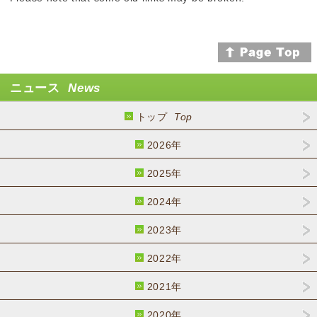
ニュース
News
トップ
Top
2026年
2025年
2024年
2023年
2022年
2021年
2020年