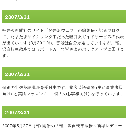
2007/3/31
軽井沢新聞社のサイト「軽井沢ウェブ」の編集長・記者ブログ
に、たまたまサイクリング中だった軽井沢ガイドサービスの代表
が出ています (3月30日付)。普段は自分が走っていますが、軽井
沢自転車散歩ではサポートカーで皆さまのバックアップに回りま
す。
2007/3/31
個別の出張英語講座を受付中です。接客英語研修 (主に事業者様
向け) と英語レッスン (主に個人のお客様向け) を行っています。
2007/3/31
2007年5月27日 (日) 開催の「軽井沢自転車散歩～新緑レディー