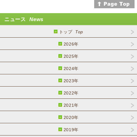
ニュース
News
トップ
Top
2026年
2025年
2024年
2023年
2022年
2021年
2020年
2019年