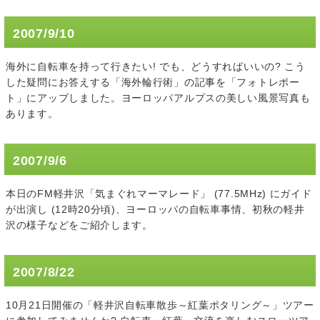
2007/9/10
海外に自転車を持って行きたい! でも、どうすればいいの? こう
した疑問にお答えする「海外輪行術」の記事を「フォトレポー
ト」にアップしました。ヨーロッパアルプスの美しい風景写真も
あります。
2007/9/6
本日のFM軽井沢「気まぐれマーマレード」 (77.5MHz) にガイド
が出演し (12時20分頃)、ヨーロッパの自転車事情、初秋の軽井
沢の様子などをご紹介します。
2007/8/22
10月21日開催の「軽井沢自転車散歩～紅葉ポタリング～」ツアー