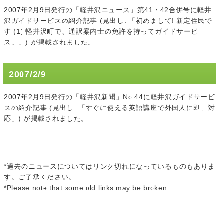
2007年2月9日発行の「軽井沢ニュース」第41・42合併号に軽井
沢ガイドサービスの紹介記事 (見出し: 「初めまして! 新定住民で
す (1) 軽井沢町で、通訳案内士の免許を持ってガイドサービ
ス。」) が掲載されました。
2007/2/9
2007年2月9日発行の「軽井沢新聞」No.44に軽井沢ガイドサービ
スの紹介記事 (見出し: 「すぐに使える英語講座で外国人に即、対
応」) が掲載されました。
*過去のニュースについてはリンク切れになっているものもありま
す。ご了承ください。
*Please note that some old links may be broken.