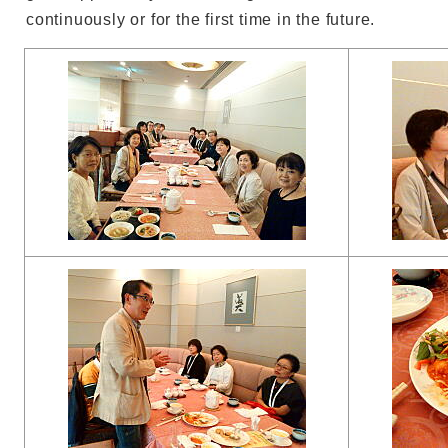
continuously or for the first time in the future.