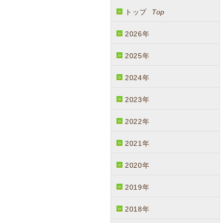
トップ
Top
2026年
2025年
2024年
2023年
2022年
2021年
2020年
2019年
2018年