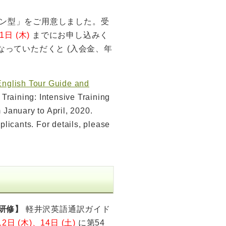
ン型」をご用意しました。受
1日 (木)
までにお申し込みく
なっていただくと (入会金、年
nglish Tour Guide and
 Training: Intensive Training
 January to April, 2020.
icants. For details, please
語研修】
軽井沢英語通訳ガイド
2日 (木)、14日 (土)
に第54