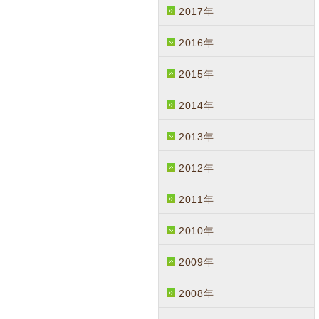
2017年
2016年
2015年
2014年
2013年
2012年
2011年
2010年
2009年
2008年