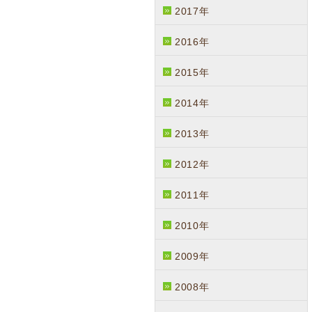
2017年
2016年
2015年
2014年
2013年
2012年
2011年
2010年
2009年
2008年