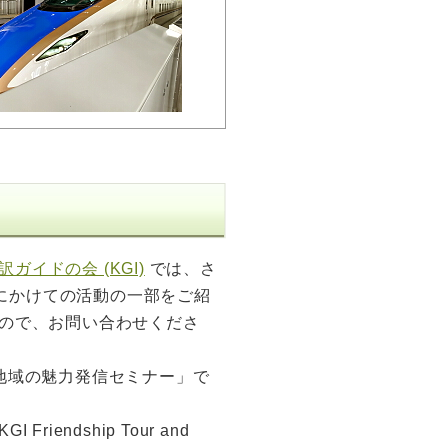
ガイドの会 (KGI)
では、さ
春にかけての活動の一部をご紹
ので、お問い合わせくださ
年度地域の魅力発信セミナー」で
iendship Tour and