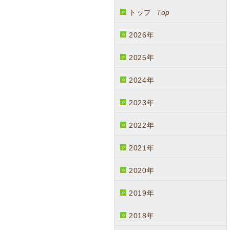
トップ
Top
2026年
2025年
2024年
2023年
2022年
2021年
2020年
2019年
2018年