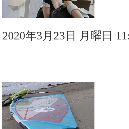
2020年3月23日 月曜日 11: