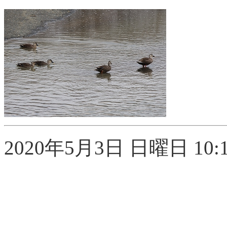
2020年5月3日 日曜日 10:1