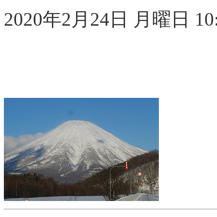
2020年2月24日 月曜日 10:4