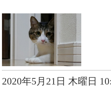
2020年5月21日 木曜日 10: