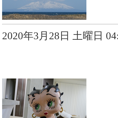
2020年3月28日 土曜日 04: