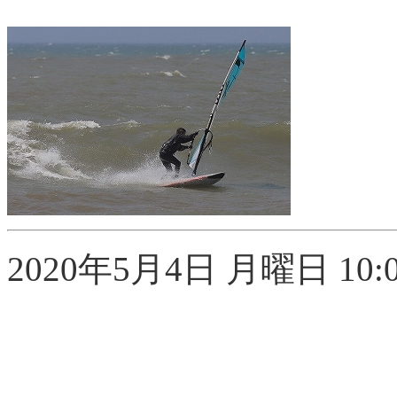
2020年5月4日 月曜日 10:0