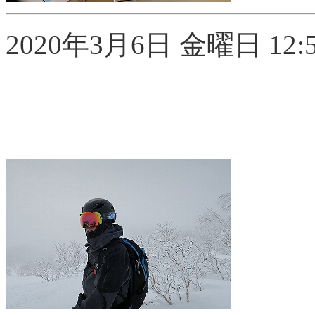
2020年3月6日 金曜日 12:5