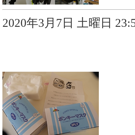
2020年3月7日 土曜日 23:55