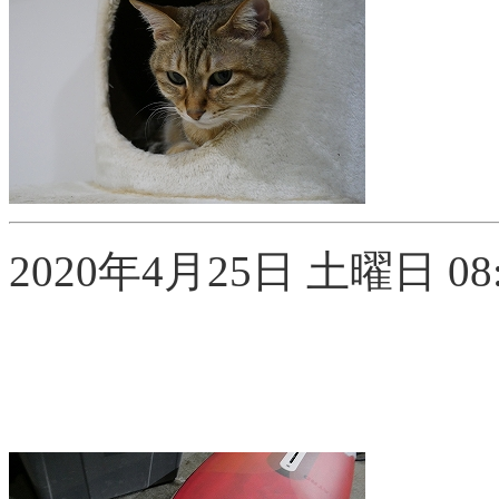
2020年4月25日 土曜日 08: