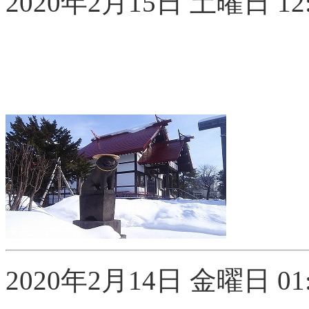
2020年2月15日 土曜日 12:
2020年2月14日 金曜日 01: