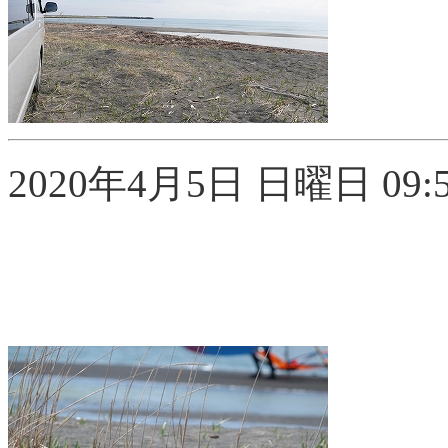
2020年4月5日 日曜日 09:5