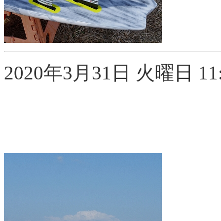
2020年3月31日 火曜日 11: