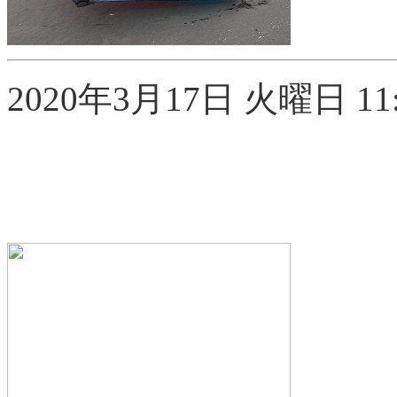
2020年3月17日 火曜日 11: