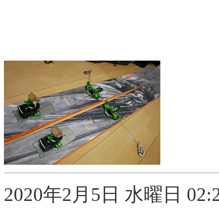
2020年2月5日 水曜日 02:2