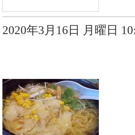
2020年3月16日 月曜日 10: