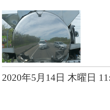
2020年5月14日 木曜日 11:0