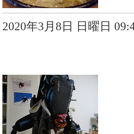
2020年3月8日 日曜日 09:40