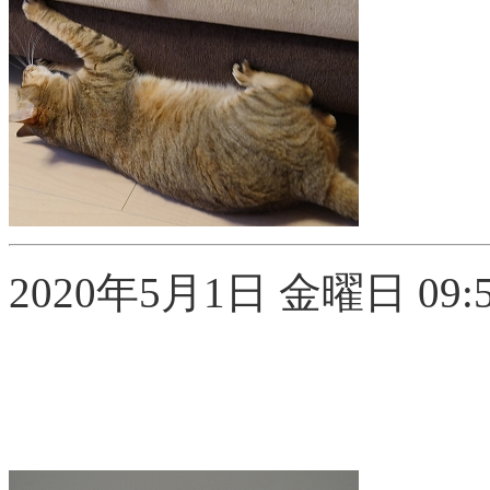
2020年5月1日 金曜日 09:5