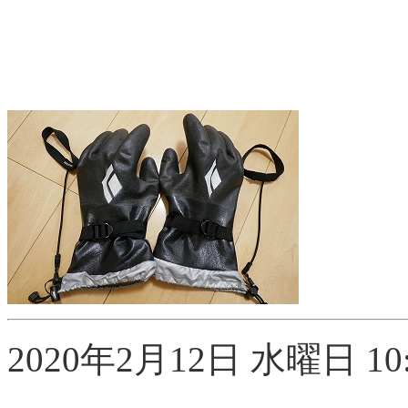
2020年2月12日 水曜日 10: