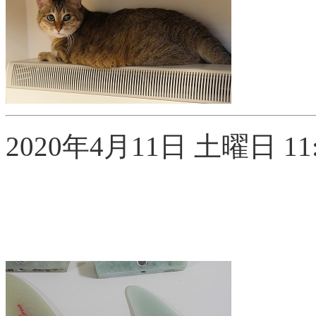
2020年4月11日 土曜日 11: