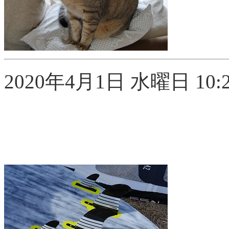
2020年4月1日 水曜日 10:2