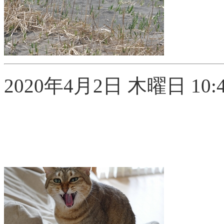
2020年4月2日 木曜日 10:4