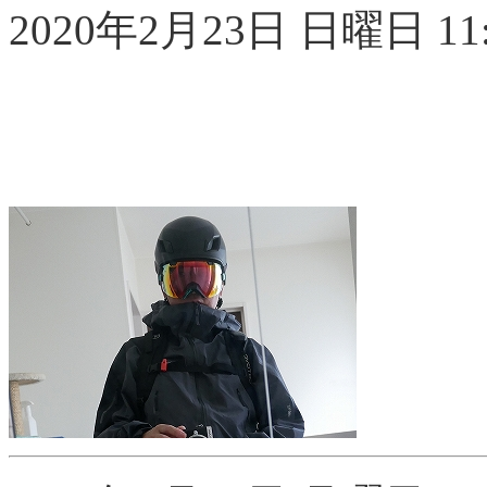
2020年2月23日 日曜日 11: