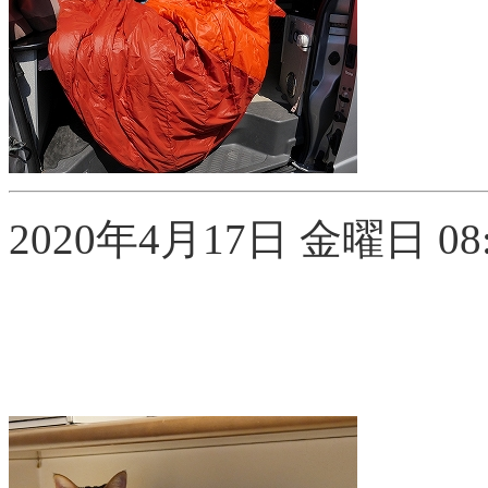
2020年4月17日 金曜日 08:3