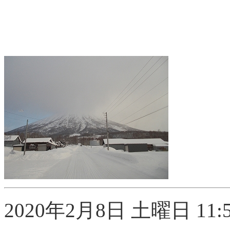
2020年2月8日 土曜日 11:5