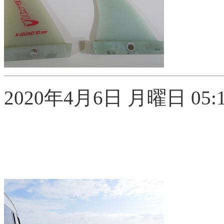
2020年4月6日 月曜日 05:1