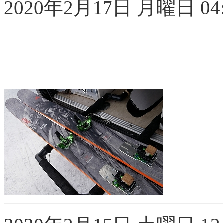
2020年2月17日 月曜日 04:5