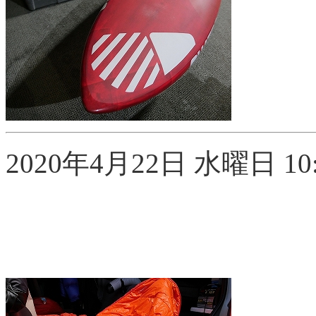
2020年4月22日 水曜日 10: