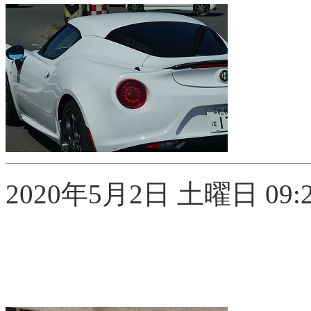
2020年5月2日 土曜日 09:2