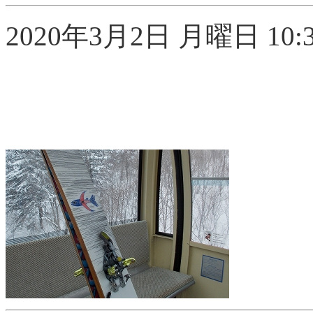
2020年3月2日 月曜日 10:3