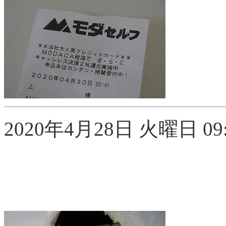
2020年4月28日 火曜日 09: