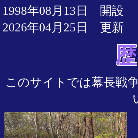
1998年08月13日 開設
2026年04月25日 更新
このサイトでは幕長戦