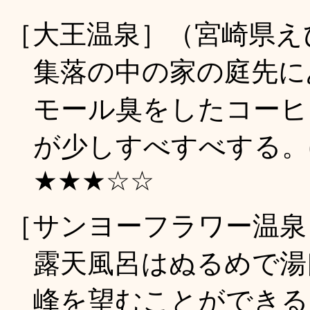
［大王温泉］（宮崎県え
集落の中の家の庭先に
モール臭をしたコーヒ
が少しすべすべする。(2
★★★☆☆
［サンヨーフラワー温泉
露天風呂はぬるめで湯
峰を望むことができる