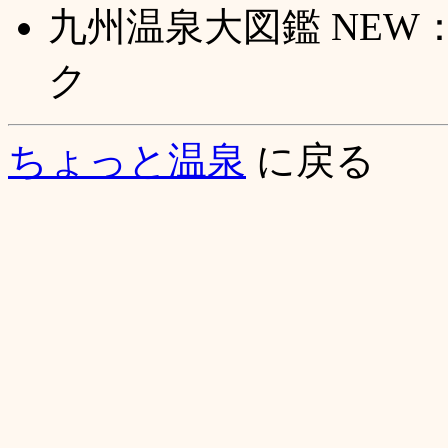
九州温泉大図鑑 NE
ク
ちょっと温泉
に戻る