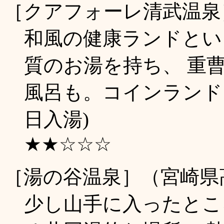
［クアフォーレ清武温泉
和風の健康ランドとい
質のお湯を持ち、 重
風呂も。コインランドリ
日入湯)
★★☆☆☆
［湯の谷温泉］（宮崎県
少し山手に入ったとこ