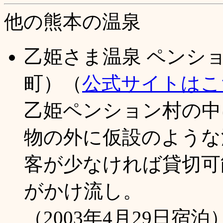
他の熊本の温泉
乙姫さま温泉 ペンシ
町）（
公式サイトはこ
乙姫ペンション村の中
物の外に仮設のような
客が少なければ貸切可
がかけ流し。
（2003年4月29日宿泊