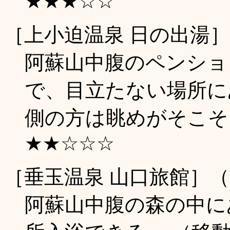
★★★☆☆
［上小迫温泉 日の出湯
阿蘇山中腹のペンショ
で、目立たない場所に
側の方は眺めがそこそこ良
★★☆☆☆
［垂玉温泉 山口旅館］
阿蘇山中腹の森の中に