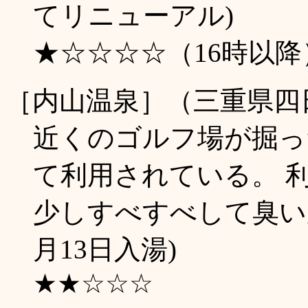
てリニューアル)
★☆☆☆☆（16時以降
［内山温泉］（三重県四
近くのゴルフ場が掘っ
て利用されている。 
少しすべすべして臭いが
月13日入湯)
★★☆☆☆