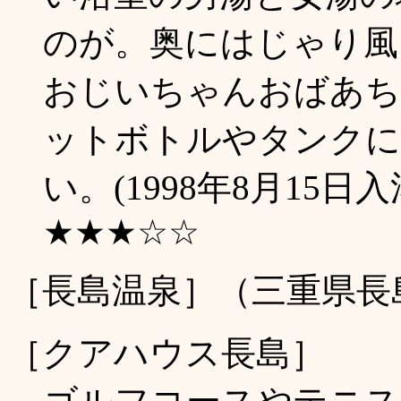
のが。奥にはじゃり風
おじいちゃんおばあち
ットボトルやタンクに
い。(1998年8月15日入
★★★☆☆
［長島温泉］（三重県長
［クアハウス長島］