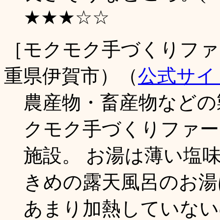
★★★☆☆
［モクモク手づくりファ
重県伊賀市）（
公式サイ
農産物・畜産物などの
クモク手づくりファー
施設。 お湯は薄い塩
きめの露天風呂のお湯
あまり加熱していない