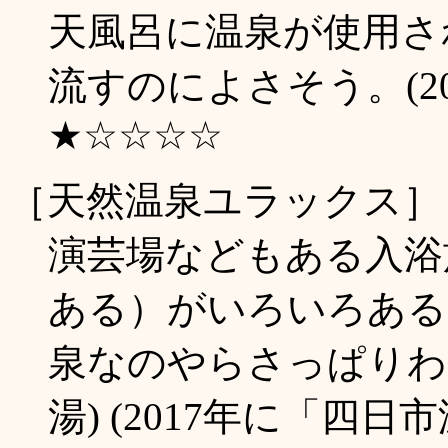
天風呂に温泉が使用さ
流すのによさそう。(20
★☆☆☆☆
［天然温泉ユラックス］
演芸場などもある入浴
ある）がいろいろある
泉なのやらさっぱりわか
湯) (2017年に「四日