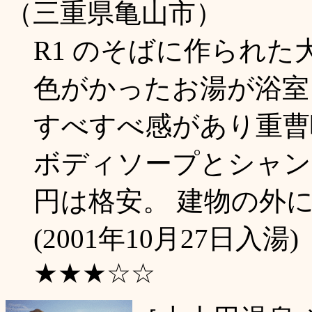
（三重県亀山市）
R1 のそばに作られた
色がかったお湯が浴室
すべすべ感があり重曹
ボディソープとシャン
円は格安。 建物の外
(2001年10月27日入湯)
★★★☆☆