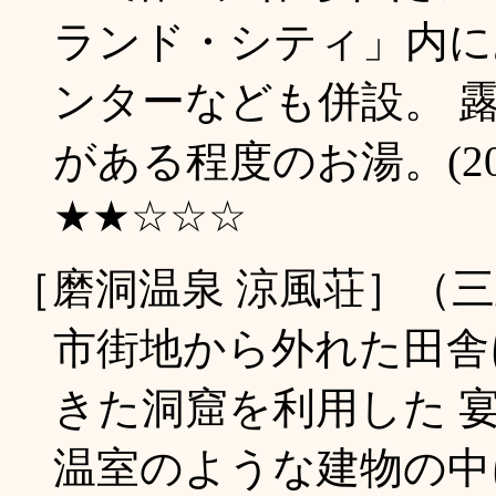
ランド・シティ」内に
ンターなども併設。 
がある程度のお湯。(20
★★☆☆☆
［磨洞温泉 涼風荘］（
市街地から外れた田舎
きた洞窟を利用した 
温室のような建物の中