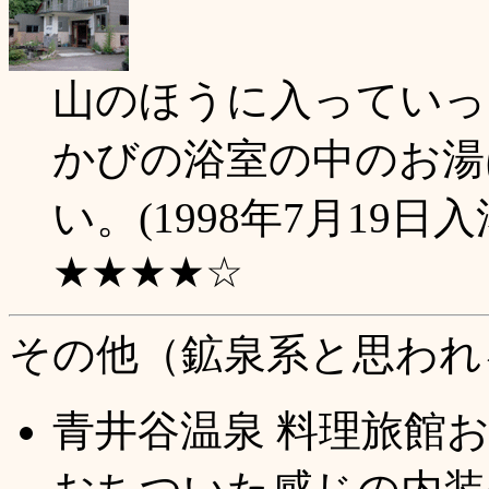
山のほうに入っていっ
かびの浴室の中のお湯
い。(1998年7月19日入
★★★★☆
その他（鉱泉系と思われ
青井谷温泉 料理旅館