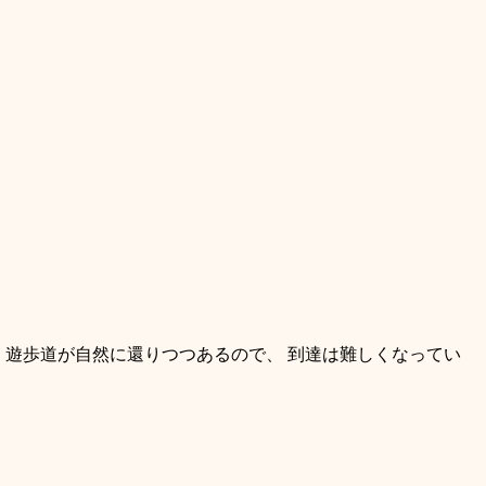
。遊歩道が自然に還りつつあるので、 到達は難しくなってい