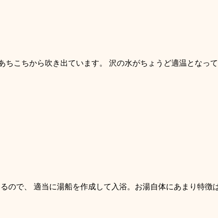
あちこちから吹き出ています。 沢の水がちょうど適温となって
るので、 適当に湯船を作成して入浴。お湯自体にあまり特徴