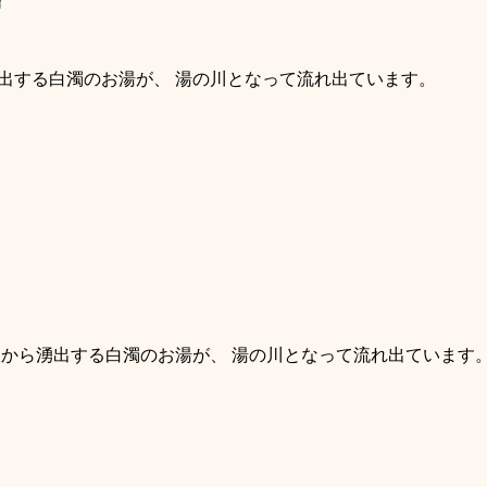
出する白濁のお湯が、 湯の川となって流れ出ています。
から湧出する白濁のお湯が、 湯の川となって流れ出ています