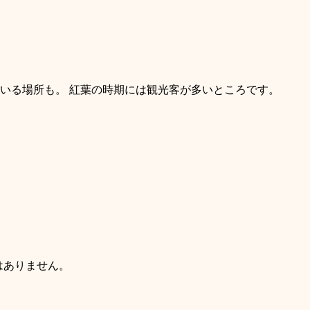
いる場所も。 紅葉の時期には観光客が多いところです。
はありません。