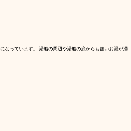
になっています。 湯船の周辺や湯船の底からも熱いお湯が湧