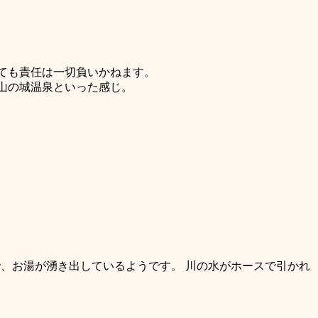
ても責任は一切負いかねます。
山の城温泉といった感じ。
、お湯が湧き出しているようです。 川の水がホースで引かれ