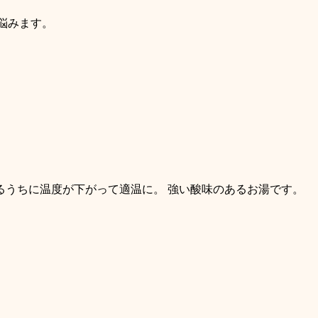
悩みます。
るうちに温度が下がって適温に。 強い酸味のあるお湯です。