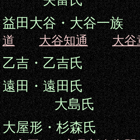
益田大谷・大谷一族
道
大谷知通
大谷
乙吉・乙吉氏
遠田・遠田氏
大島氏
大屋形・杉森氏