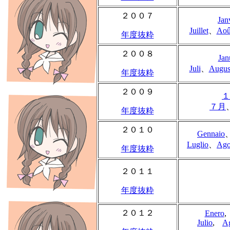
２００７
Jan
Juillet
、
Aoû
年度抜粋
２００８
Jan
Juli
、
Augus
年度抜粋
２００９
１
７月
年度抜粋
２０１０
Gennaio
Luglio
、
Ago
年度抜粋
２０１１
年度抜粋
２０１２
Enero
Julio
,
A